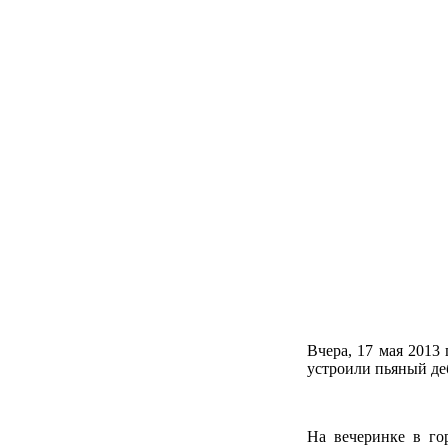
Вчера, 17 мая 2013
устроили пьяный де
На вечеринке в го