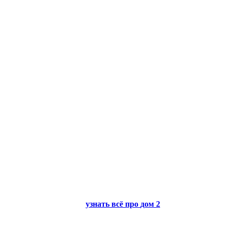
узнать всё про
дом 2