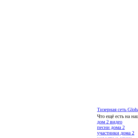
Тизерная сеть Glob
Что ещё есть на на
дом 2 видео
песни дома 2
участники дома 2