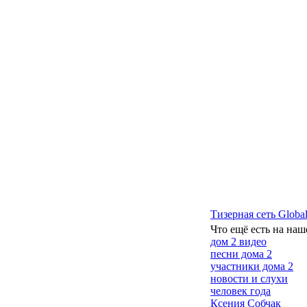
Тизерная сеть Global
Что ещё есть на наш
дом 2 видео
песни дома 2
участники дома 2
новости и слухи
человек года
Ксения Собчак