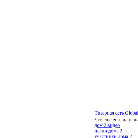
Тизерная сеть Global
Что ещё есть на наш
дом 2 видео
песни дома 2
участники дома 2