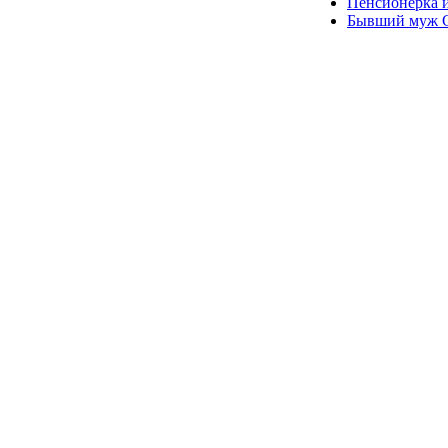
Пенсионерка и
Бывший муж С