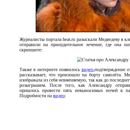
Журналисты портала heat.ru разыскали Медведеву в к
отправили на принудительное лечение, где она на
скриншоте:
Также в интернете появилось
видео-
подтверждение о
рассказывает, что произошло на борту самолёта. Ме
изображала из себя невменяемую, так как до последне
розыгрышем. После того, как Александру отправ
пришлось провести пять невыносимых ночей в па
Подробности на
видео
: