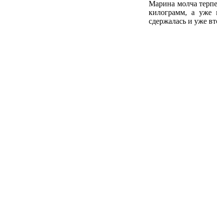
Марина молча терпе
килограмм, а уже 
сдержалась и уже в