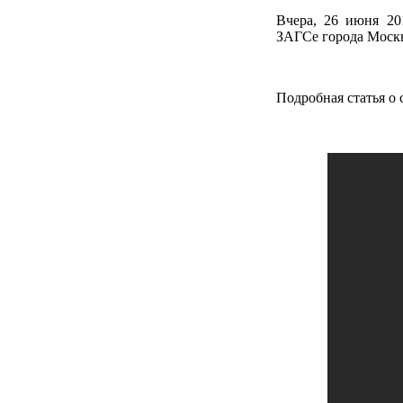
Вчера, 26 июня 20
ЗАГСе города Моск
Подробная статья о 