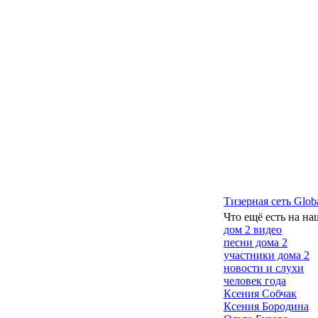
Тизерная сеть Glob
Что ещё есть на на
дом 2 видео
песни дома 2
участники дома 2
новости и слухи
человек года
Ксения Собчак
Ксения Бородина