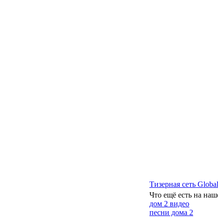
Тизерная сеть Global
Что ещё есть на наш
дом 2 видео
песни дома 2