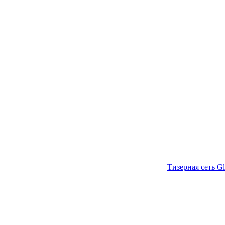
Тизерная сеть Gl