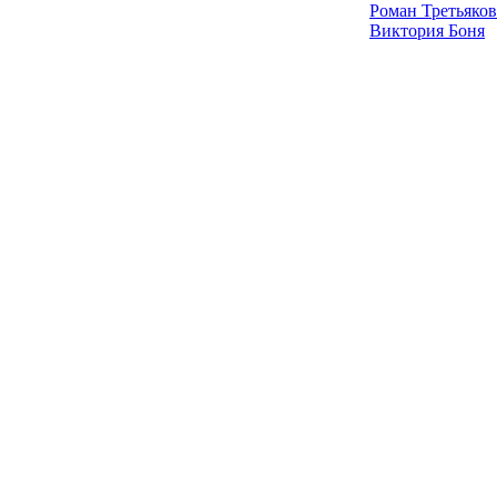
Роман Третьяков
Виктория Боня