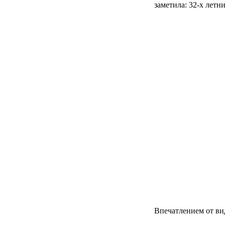
заметила: 32-х летн
Впечатлением от ви