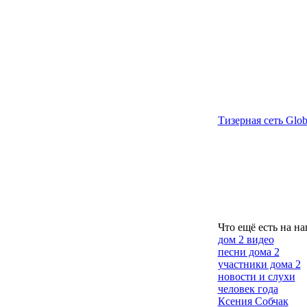
Тизерная сеть Glob
Что ещё есть на на
дом 2 видео
песни дома 2
участники дома 2
новости и слухи
человек года
Ксения Собчак