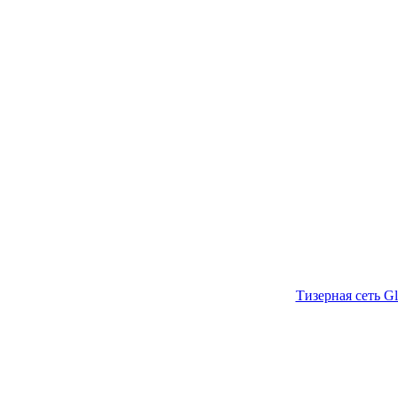
Тизерная сеть Gl