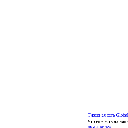
Тизерная сеть Global
Что ещё есть на наш
дом 2 видео