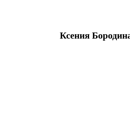
Ксения Бородина