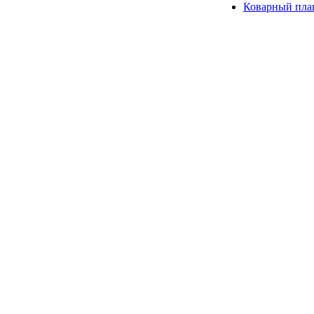
Коварный пла