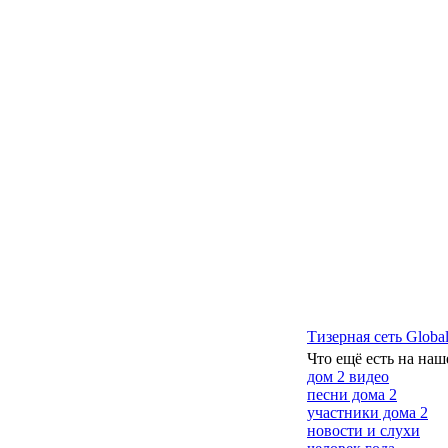
Тизерная сеть Global
Что ещё есть на наш
дом 2 видео
песни дома 2
участники дома 2
новости и слухи