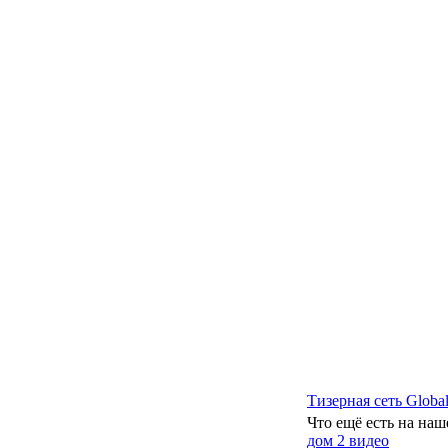
Тизерная сеть Global
Что ещё есть на наш
дом 2 видео