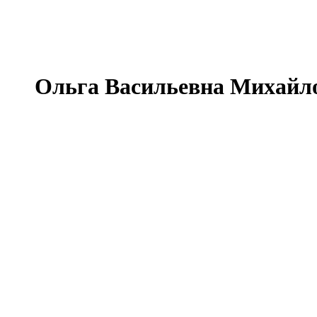
Ольга Васильевна Михайлов