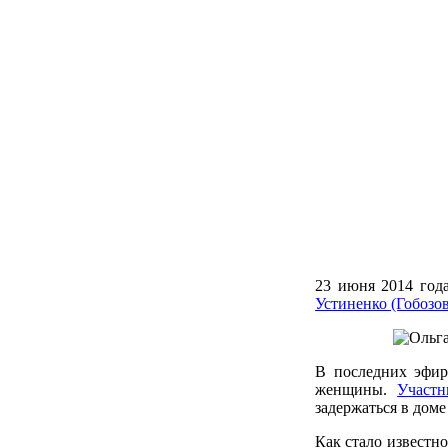
23 июня 2014 год
Устиненко (Гобозо
В последних эфир
женщины.
Участн
задержаться в доме
Как стало известно