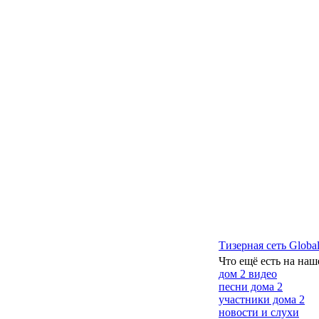
Тизерная сеть Global
Что ещё есть на наш
дом 2 видео
песни дома 2
участники дома 2
новости и слухи