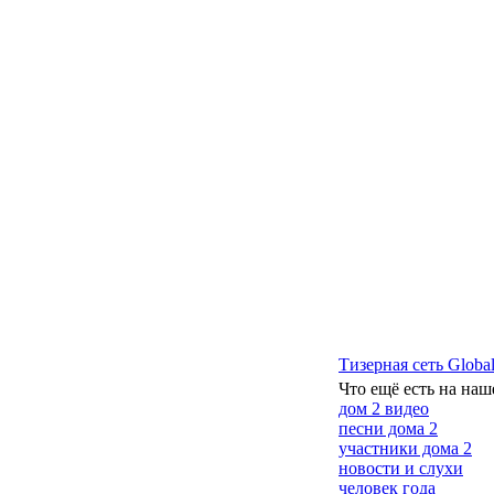
Тизерная сеть Global
Что ещё есть на наш
дом 2 видео
песни дома 2
участники дома 2
новости и слухи
человек года