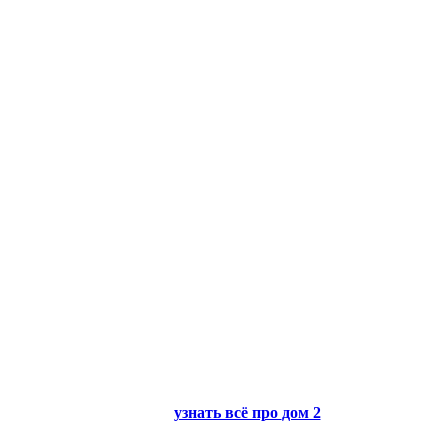
узнать всё про
дом 2