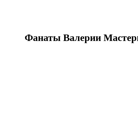
Фанаты Валерии Мастерк