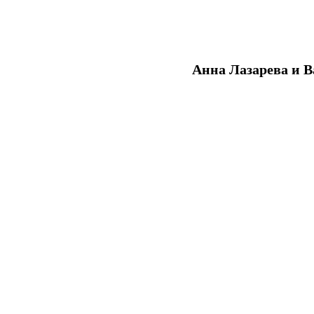
Анна Лазарева и В